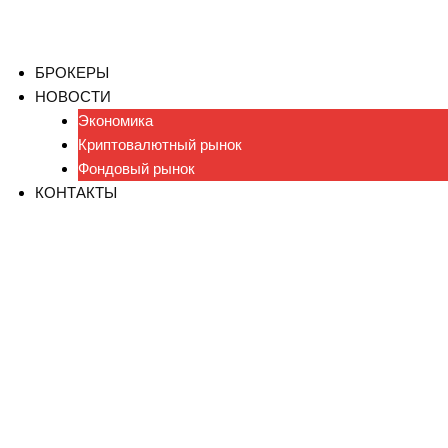
БРОКЕРЫ
НОВОСТИ
Экономика
Криптовалютный рынок
Фондовый рынок
КОНТАКТЫ