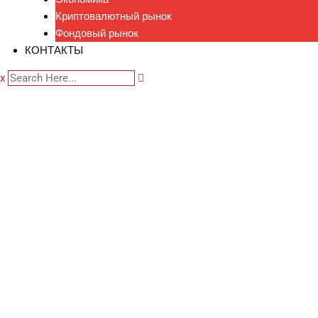
Криптовалютный рынок
Фондовый рынок
КОНТАКТЫ
x