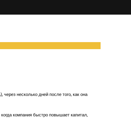
 через несколько дней после того, как она
 когда компания быстро повышает капитал,