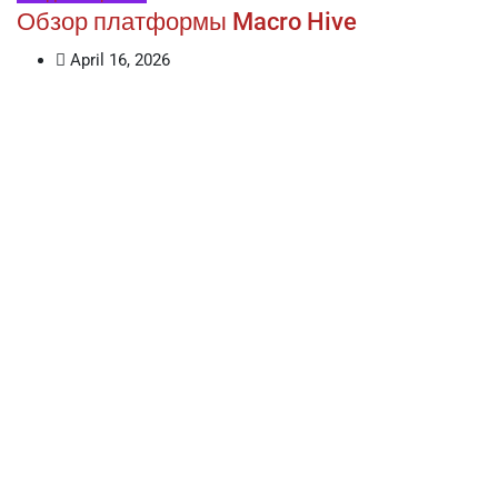
Обзор платформы Macro Hive
April 16, 2026