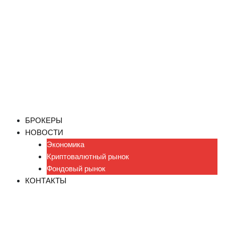
БРОКЕРЫ
НОВОСТИ
Экономика
Криптовалютный рынок
Фондовый рынок
КОНТАКТЫ