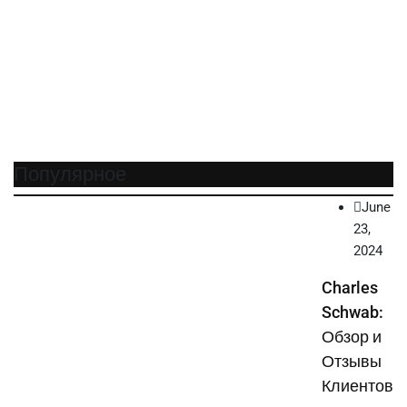
Популярное
June
23,
2024
Charles
Schwab:
Обзор и
Отзывы
Клиентов