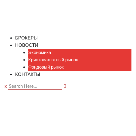
БРОКЕРЫ
НОВОСТИ
Экономика
Криптовалютный рынок
Фондовый рынок
КОНТАКТЫ
x