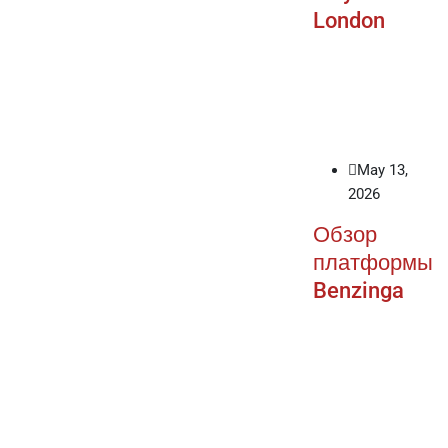
London
May 13,
2026
Обзор
платформы
Benzinga