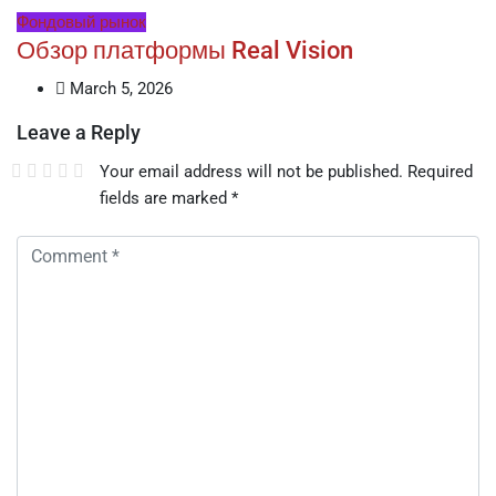
Фондовый рынок
Обзор платформы Real Vision
March 5, 2026
Leave a Reply
Your email address will not be published.
Required
fields are marked
*