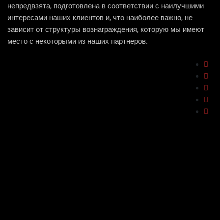
непредвзята, подготовлена ​​в соответствии с наилучшими
интересами наших клиентов и, что наиболее важно, не
зависит от структуры вознаграждения, которую мы имеют
место с некоторыми из наших партнеров.