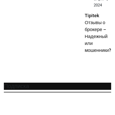
2024
Tipitek
Отзывы о
брокере –
Надежный
или
мошенники?
Подписка