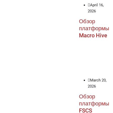
April 16,
2026
Обзор
платформы
Macro Hive
March 20,
2026
Обзор
платформы
FSCS