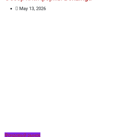
May 13, 2026
Фондовый рынок