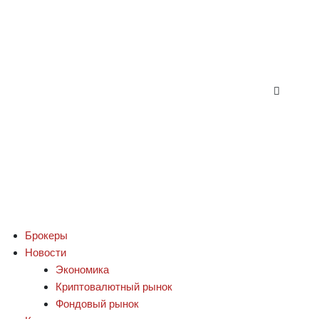
Брокеры
Новости
Экономика
Криптовалютный рынок
Фондовый рынок