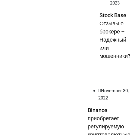
2023
Stock Base
Отзывы о
брокере –
Надежный
или
мошенники?
November 30,
2022
Binance
приобретает
регулируемую
криптовалютную