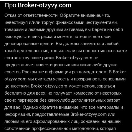
Про Broker-otzyvy.com
Отказ от ответственности: Обратите внимание, что,
инвестируя и/или торгуя финансовыми инструментами,
товарами и любыми другими активами, вы берете на себя
высокую степень риска и можете потерять все свои
депонированные деньги. Вы должны заниматься любой
такой деятельностью, только если вы полностью осознаете
соответствующие риски. Broker-otzyvy.com не
предоставляет инвестиционных или каких-либо других
советов.Раскрытие информации рекламодателем: В Broker-
otzyvy.com мы считаем ясность и прозрачность основными
ценностями. Broker-otzyvy.com может использоваться
бесплатно для всех, но получает комиссию от некоторых
своих партнеров без каких-либо дополнительных затрат
для вас. Однако обратите внимание, что все материалы и
информация, предоставляемые Broker-otzyvy.com или
любым из его аффилированных лиц, основаны на нашей
собственной профессиональной методологии, которая