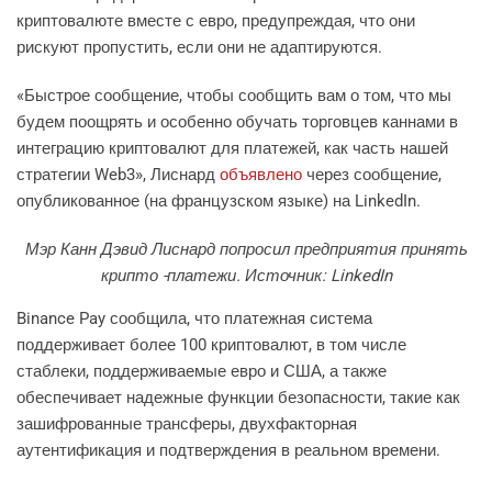
криптовалюте вместе с евро, предупреждая, что они
рискуют пропустить, если они не адаптируются.
«Быстрое сообщение, чтобы сообщить вам о том, что мы
будем поощрять и особенно обучать торговцев каннами в
интеграцию криптовалют для платежей, как часть нашей
стратегии Web3», Лиснард
объявлено
через сообщение,
опубликованное (на французском языке) на LinkedIn.
Мэр Канн Дэвид Лиснард попросил предприятия принять
крипто -платежи. Источник: LinkedIn
Binance Pay сообщила, что платежная система
поддерживает более 100 криптовалют, в том числе
стаблеки, поддерживаемые евро и США, а также
обеспечивает надежные функции безопасности, такие как
зашифрованные трансферы, двухфакторная
аутентификация и подтверждения в реальном времени.