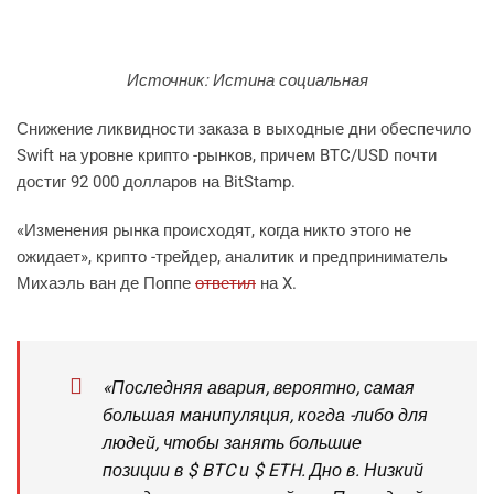
Источник: Истина социальная
Снижение ликвидности заказа в выходные дни обеспечило
Swift на уровне крипто -рынков, причем BTC/USD почти
достиг 92 000 долларов на BitStamp.
«Изменения рынка происходят, когда никто этого не
ожидает», крипто -трейдер, аналитик и предприниматель
Михаэль ван де Поппе
ответил
на X.
«Последняя авария, вероятно, самая
большая манипуляция, когда -либо для
людей, чтобы занять большие
позиции в $ BTC и $ ETH. Дно в. Низкий