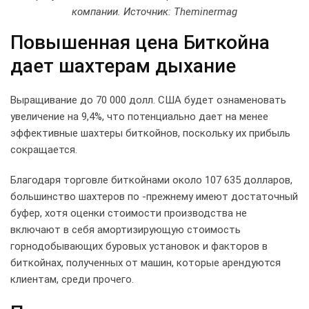
компании. Источник: Theminermag
Повышенная цена Биткойна
дает шахтерам дыхание
Выращивание до 70 000 долл. США будет ознаменовать
увеличение на 9,4%, что потенциально дает на менее
эффективные шахтеры биткойнов, поскольку их прибыль
сокращается.
Благодаря торговле биткойнами около 107 635 долларов,
большинство шахтеров по -прежнему имеют достаточный
буфер, хотя оценки стоимости производства не
включают в себя амортизирующую стоимость
горнодобывающих буровых установок и факторов в
биткойнах, полученных от машин, которые арендуются
клиентам, среди прочего.