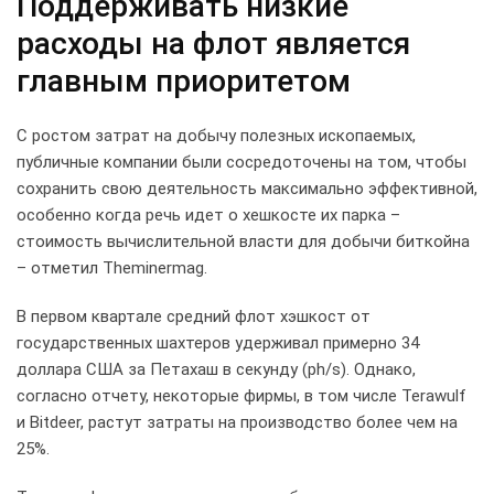
Поддерживать низкие
расходы на флот является
главным приоритетом
С ростом затрат на добычу полезных ископаемых,
публичные компании были сосредоточены на том, чтобы
сохранить свою деятельность максимально эффективной,
особенно когда речь идет о хешкосте их парка –
стоимость вычислительной власти для добычи биткойна
– отметил Theminermag.
В первом квартале средний флот хэшкост от
государственных шахтеров удерживал примерно 34
доллара США за Петахаш в секунду (ph/s). Однако,
согласно отчету, некоторые фирмы, в том числе Terawulf
и Bitdeer, растут затраты на производство более чем на
25%.