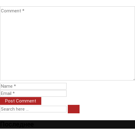
Последнее