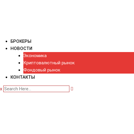
БРОКЕРЫ
НОВОСТИ
Экономика
Криптовалютный рынок
Фондовый рынок
КОНТАКТЫ
x