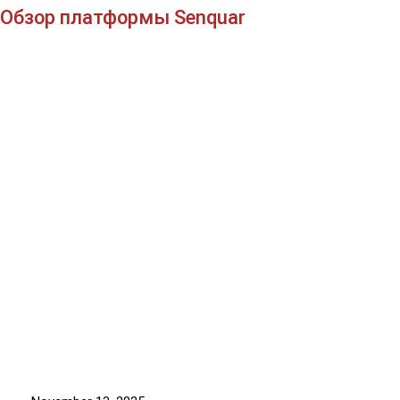
Обзор платформы Senquar