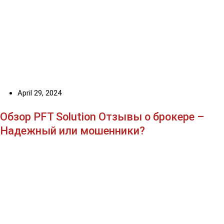
April 29, 2024
Обзор PFT Solution Отзывы о брокере –
Надежный или мошенники?