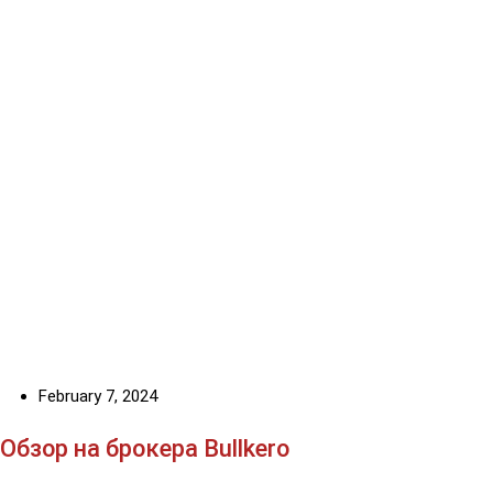
February 7, 2024
Обзор на брокера Bullkero