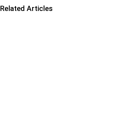
Related Articles