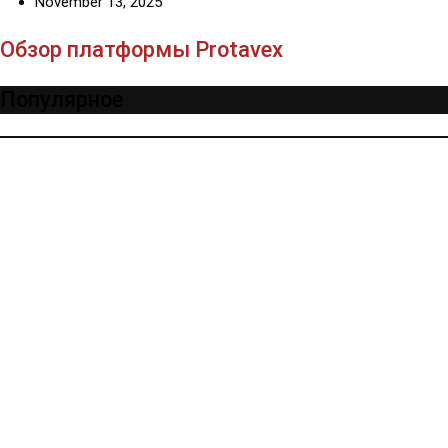
November 13, 2025
Обзор платформы Protavex
Популярное