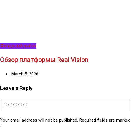
Фондовый рынок
Обзор платформы Real Vision
March 5, 2026
Leave a Reply
Your email address will not be published.
Required fields are marked
*