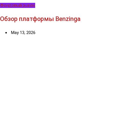
Фондовый рынок
Обзор платформы Benzinga
May 13, 2026