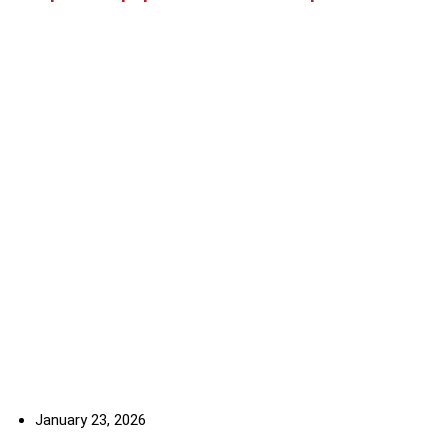
January 23, 2026