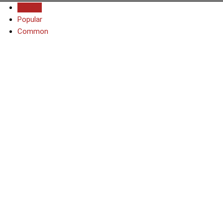
Recent
Popular
Common