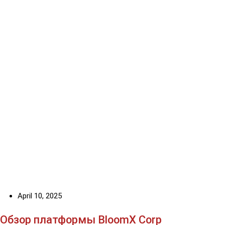
April 10, 2025
Обзор платформы BloomX Corp