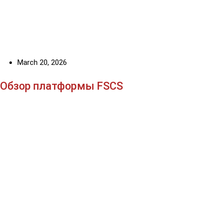
March 20, 2026
Обзор платформы FSCS