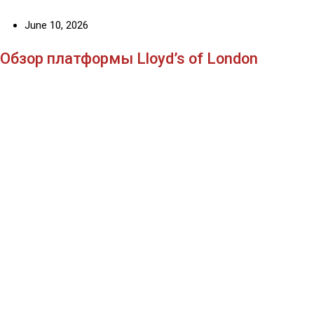
June 10, 2026
Обзор платформы Lloyd’s of London