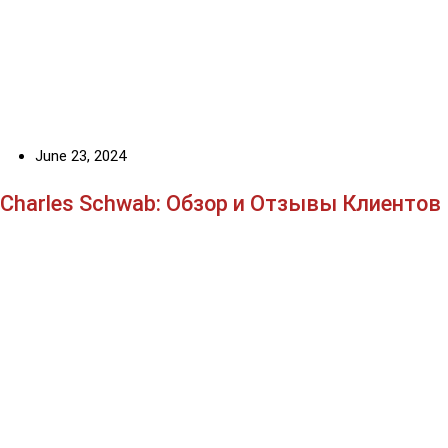
June 23, 2024
Charles Schwab: Обзор и Отзывы Клиентов