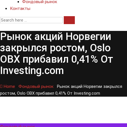
Фондовый рынок
Контакты
Рынок акций Норвегии
закрылся ростом, Oslo
OBX прибавил 0,41% От
Investing.com
Home
-
Фондовый рынок
-
Рынок акций Норвегии закрылся
ростом, Oslo OBX прибавил 0,41% От Investing.com
Фондовый рынок