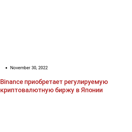
November 30, 2022
Binance приобретает регулируемую
криптовалютную биржу в Японии