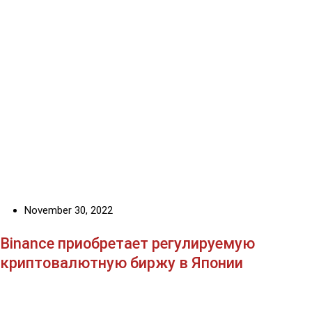
November 30, 2022
Binance приобретает регулируемую
криптовалютную биржу в Японии