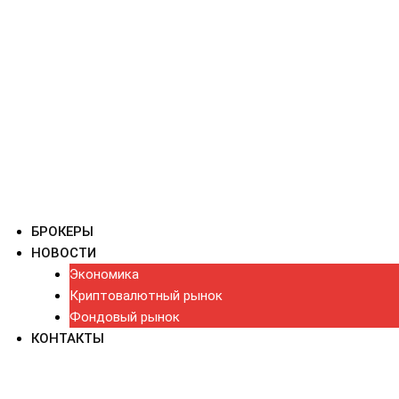
БРОКЕРЫ
НОВОСТИ
Экономика
Криптовалютный рынок
Фондовый рынок
КОНТАКТЫ