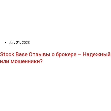
July 21, 2023
Stock Base Отзывы о брокере – Надежный
или мошенники?