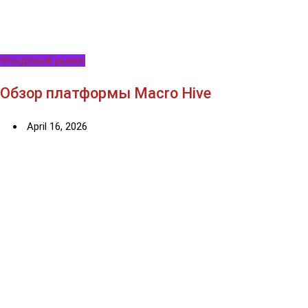
Фондовый рынок
Обзор платформы Macro Hive
April 16, 2026