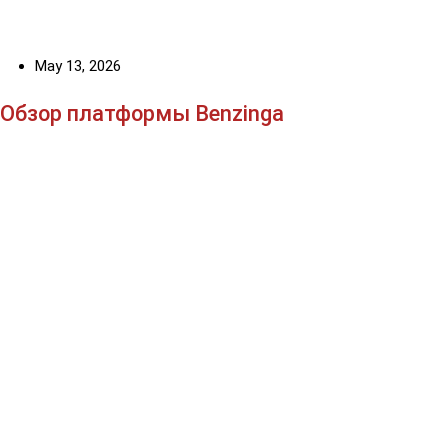
May 13, 2026
Обзор платформы Benzinga