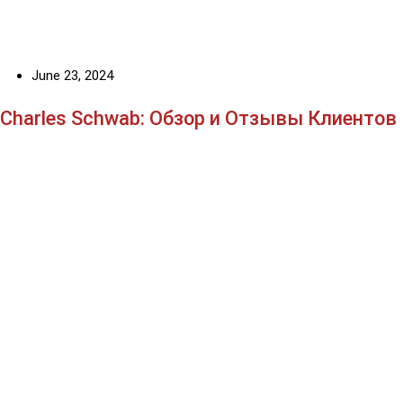
June 23, 2024
Charles Schwab: Обзор и Отзывы Клиентов