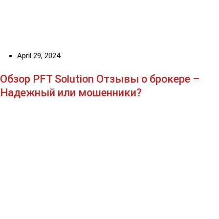
April 29, 2024
Обзор PFT Solution Отзывы о брокере –
Надежный или мошенники?