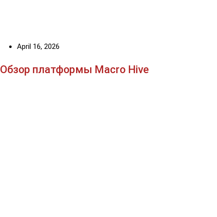
April 16, 2026
Обзор платформы Macro Hive