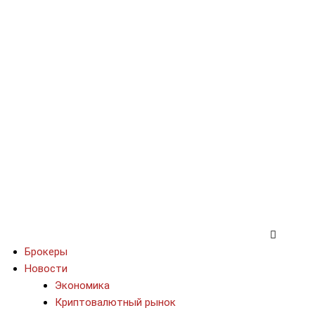
Брокеры
Новости
Экономика
Криптовалютный рынок