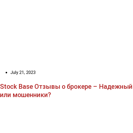
July 21, 2023
Stock Base Отзывы о брокере – Надежный
или мошенники?