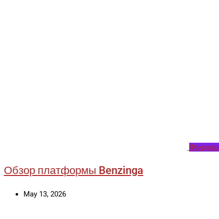
Фондовы
Обзор платформы Benzinga
May 13, 2026