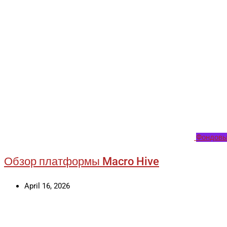
Фондовы
Обзор платформы Macro Hive
April 16, 2026