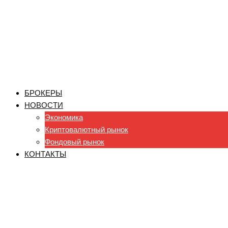
БРОКЕРЫ
НОВОСТИ
Экономика
Криптовалютный рынок
Фондовый рынок
КОНТАКТЫ