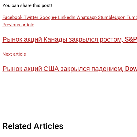
You can share this post!
Facebook
Twitter
Google+
LinkedIn
Whatsapp
StumbleUpon
Tumb
Previous article
Рынок акций Канады закрылся ростом, S&P
Next article
Рынок акций США закрылся падением, Dow 
Related Articles