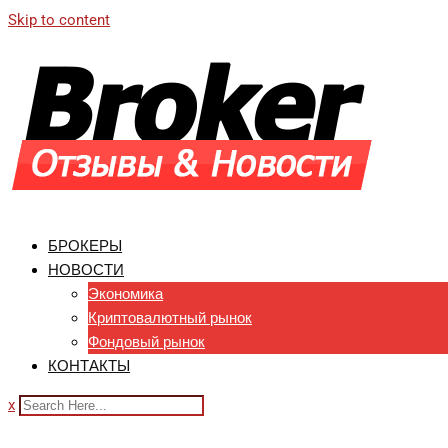
Skip to content
БРОКЕРЫ
НОВОСТИ
Экономика
Криптовалютный рынок
Фондовый рынок
КОНТАКТЫ
x