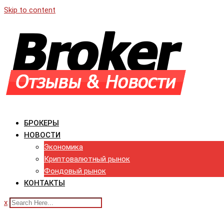
Skip to content
БРОКЕРЫ
НОВОСТИ
Экономика
Криптовалютный рынок
Фондовый рынок
КОНТАКТЫ
x