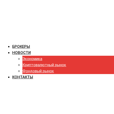
БРОКЕРЫ
НОВОСТИ
Экономика
Криптовалютный рынок
Фондовый рынок
КОНТАКТЫ