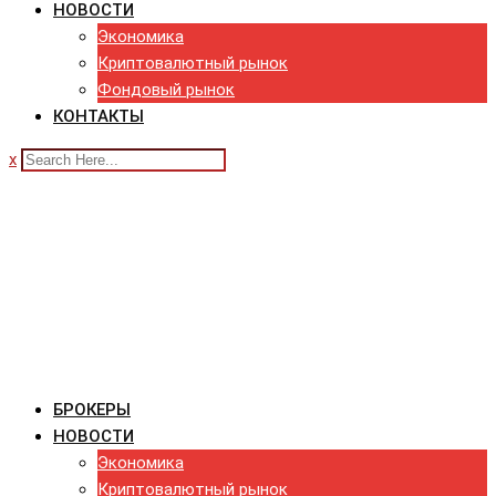
НОВОСТИ
Экономика
Криптовалютный рынок
Фондовый рынок
КОНТАКТЫ
x
БРОКЕРЫ
НОВОСТИ
Экономика
Криптовалютный рынок