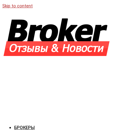
Skip to content
БРОКЕРЫ