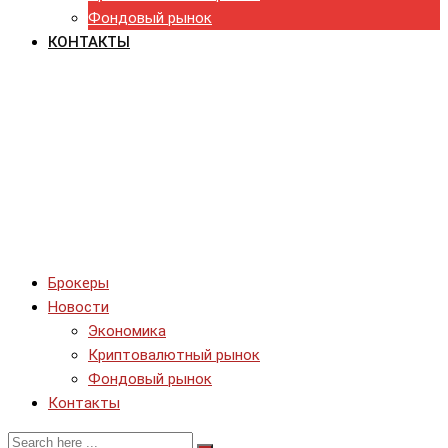
Фондовый рынок
КОНТАКТЫ
Брокеры
Новости
Экономика
Криптовалютный рынок
Фондовый рынок
Контакты