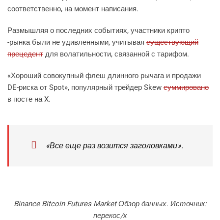
соответственно, на момент написания.
Размышляя о последних событиях, участники крипто
-рынка были не удивленными, учитывая
существующий
прецедент
для волатильности, связанной с тарифом.
«Хороший совокупный флеш длинного рычага и продажи
DE-риска от Spot», популярный трейдер Skew
суммировано
в посте на X.
«Все еще раз возится заголовками».
Binance Bitcoin Futures Market Обзор данных. Источник:
перекос/х