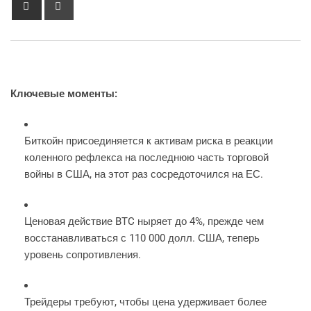
via
Email
Ключевые моменты:
Биткойн присоединяется к активам риска в реакции
коленного рефлекса на последнюю часть торговой
войны в США, на этот раз сосредоточился на ЕС.
Ценовая действие BTC ныряет до 4%, прежде чем
восстанавливаться с 110 000 долл. США, теперь
уровень сопротивления.
Трейдеры требуют, чтобы цена удерживает более