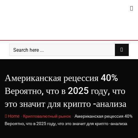
Skip
to
content
Американская рецессия 40%
Вероятно, что в 2025 году, что
это значит для крипто -анализа
-
-
Home
Криптовалютный рынок
Американская рецессия 40%
Вероятно, что в 2025 году, что это значит для крипто -анализа