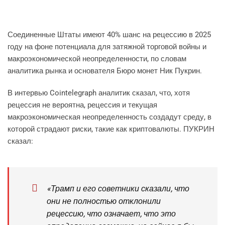
Соединенные Штаты имеют 40% шанс на рецессию в 2025
году на фоне потенциала для затяжной торговой войны и
макроэкономической неопределенности, по словам
аналитика рынка и основателя Бюро монет Ник Пукрин.
В интервью Cointelegraph аналитик сказал, что, хотя
рецессия не вероятна, рецессия и текущая
макроэкономическая неопределенность создадут среду, в
которой страдают риски, такие как криптовалюты. ПУКРИН
сказал:
«Трамп и его советники сказали, что
они не полностью отклонили
рецессию, что означает, что это