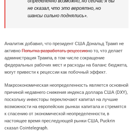
определенно возможно, но сейчас я бы
не сказал, что это вероятно, но
шансы сильно поднялись».
Аналитик добавил, что президент США Дональд Трамп не
активно
Попытка разработать рецессию
но то, что делает
администрация Трампа, в том числе сокращение
федеральных рабочих мест и расходы на баланс бюджета,
могут привести к рецессии как побочный эффект.
Макроэкономическая неопределенность является основной
причиной недавнего снижения индекса доллара США (DXY),
поскольку инвесторы переключают капитал на лучшие
возможности на европейских рынках капитала и стремятся
к спасению от экономической неопределенности, в
настоящее время преследующей рынки США, Puckrin
сказал Cointelegraph.