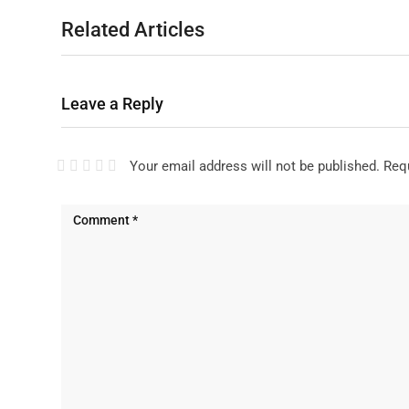
Related Articles
Leave a Reply
Your email address will not be published.
Requ