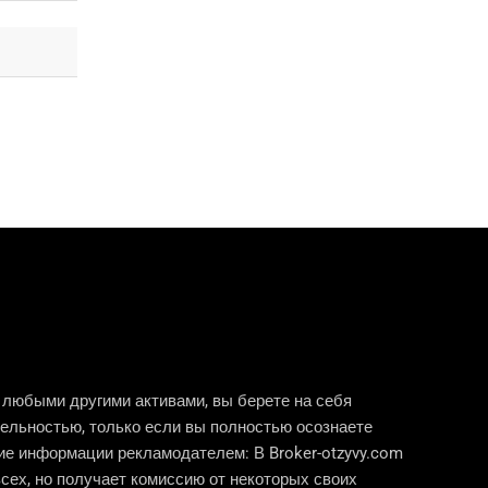
и любыми другими активами, вы берете на себя
ельностью, только если вы полностью осознаете
тие информации рекламодателем: В Broker-otzyvy.com
сех, но получает комиссию от некоторых своих