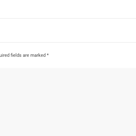
ired fields are marked
*