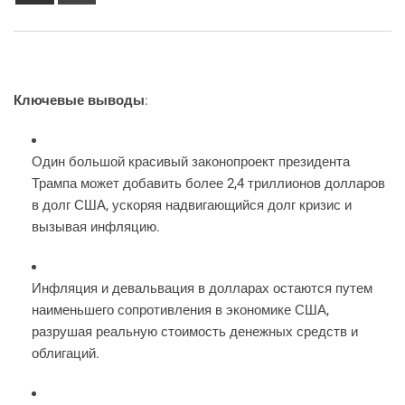
Email
Ключевые выводы
:
Один большой красивый законопроект президента
Трампа может добавить более 2,4 триллионов долларов
в долг США, ускоряя надвигающийся долг кризис и
вызывая инфляцию.
Инфляция и девальвация в долларах остаются путем
наименьшего сопротивления в экономике США,
разрушая реальную стоимость денежных средств и
облигаций.