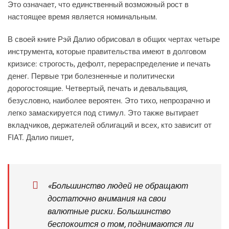
Это означает, что единственный возможный рост в
настоящее время является номинальным.
В своей книге Рэй Далио обрисовал в общих чертах четыре
инструмента, которые правительства имеют в долговом
кризисе: строгость, дефолт, перераспределение и печать
денег. Первые три болезненные и политически
дорогостоящие. Четвертый, печать и девальвация,
безусловно, наиболее вероятен. Это тихо, непрозрачно и
легко замаскируется под стимул. Это также вытирает
вкладчиков, держателей облигаций и всех, кто зависит от
FIAT. Далио пишет,
«Большинство людей не обращают
достаточно внимания на свои
валютные риски. Большинство
беспокоится о том, поднимаются ли