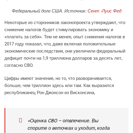
Федеральный долг США. Источник:
Сент -Луис Фед
Некоторые из сторонников законопроекта утверждают, что
снижение налогов будет стимулировать экономику и
«платить за себя». Тем не менее, опыт снижения налогов в
2017 году показал, что, даже включая положительные
экономические последствия, они увеличили федеральный
дефицит почти на 1,9 триллиона долларов за десять лет,
согласно CBO.
Цифры имеют значение, но то, что разворачивается,
больше, чем триллион здесь или там. Как выразился
республиканец Рон Джонсон из Висконсина,
«Оценка CBO – отвлечение. Вы
спорите о веточках и уходит, когда