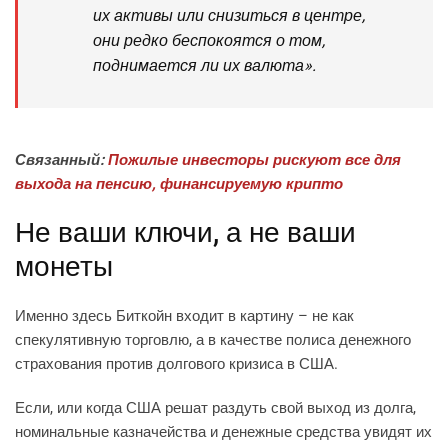
их активы или снизиться в центре,
они редко беспокоятся о том,
поднимается ли их валюта».
Связанный:
Пожилые инвесторы рискуют все для
выхода на пенсию, финансируемую крипто
Не ваши ключи, а не ваши
монеты
Именно здесь Биткойн входит в картину – не как
спекулятивную торговлю, а в качестве полиса денежного
страхования против долгового кризиса в США.
Если, или когда США решат раздуть свой выход из долга,
номинальные казначейства и денежные средства увидят их