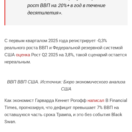
рост ВВП на 20%+ в год в течение
десятилетия».
С первым кварталом 2025 года регистрирует -0,3%
реального роста ВВП и Федеральной резервной системой
США
оценка
Рост Q2 2025 на 3,8%, такой сценарий остается
нереальным.
ВВП ВВП США. Источник: Бюро экономического анализа
США
Как экономист Гарварда Кеннет Рогофф
написал
В Financial
Times, прогнозируя, что дефицит превышает 7% ВВП на
оставшуюся часть срока Трампа, и это без события Black
Swan.