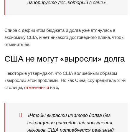
игнорируете лес, который в огне».
Спира с дефицитом бюджета и долга уже втянулась в
экономику США, и нет никакого достоверного плана, чтобы
отменить ее.
США не могут «выросли» долга
Некоторые утверждают, что США волшебным образом
«выросли» этой проблемы. Но как Сина, соучредитель 21-й
столицы,
отмеченный
на x,
«Чтобы вырасти из этого долга без
сокращения расходов или повышения
налогов, США потребуется реальный