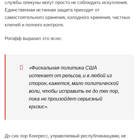
службы опекуны могут просто не соблюдать искупления.
Единственная истинная защита приходит от
самостоятельного хранения, холодного хранения, частных
ключей и полного контроля.
Рогофф выразил это ясно:
«Фискальная политика США
истекает от рельсов, и в любой из
сторон, кажется, мало политической
воли, чтобы исправить ее до тех пор,
пока не произойдет серьезный
кризис».
До сих пор Конгресс, управляемый республиканцами, не