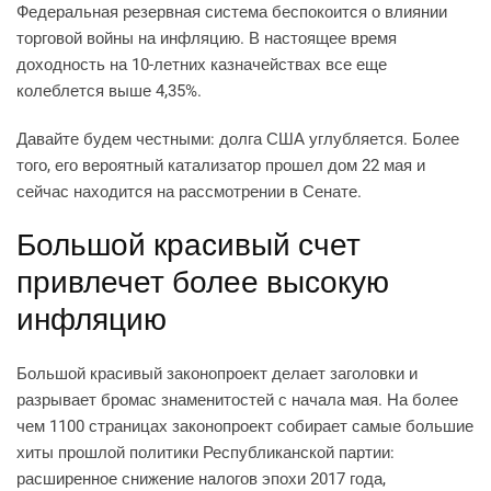
Федеральная резервная система беспокоится о влиянии
торговой войны на инфляцию. В настоящее время
доходность на 10-летних казначействах все еще
колеблется выше 4,35%.
Давайте будем честными: долга США углубляется. Более
того, его вероятный катализатор прошел дом 22 мая и
сейчас находится на рассмотрении в Сенате.
Большой красивый счет
привлечет более высокую
инфляцию
Большой красивый законопроект делает заголовки и
разрывает бромас знаменитостей с начала мая. На более
чем 1100 страницах законопроект собирает самые большие
хиты прошлой политики Республиканской партии:
расширенное снижение налогов эпохи 2017 года,